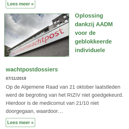
Lees meer »
Oplossing
dankzij AADM
voor de
geblokkeerde
individuele
wachtpostdossiers
07/11/2019
Op de Algemene Raad van 21 oktober laatstleden
werd de begroting van het RIZIV niet goedgekeurd.
Hierdoor is de medicomut van 21/10 niet
doorgegaan, waardoor…
Lees meer »