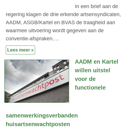
In een brief aan de
regering klagen de drie erkende artsensyndicaten,
AADM, ASGB/Kartel en BVAS de traagheid aan
waarmee uitvoering wordt gegeven aan de
conventie-afspraken.…
Lees meer »
AADM en Kartel
willen uitstel
voor de
functionele
samenwerkingsverbanden
huisartsenwachtposten