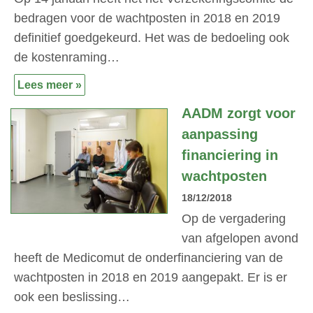
bedragen voor de wachtposten in 2018 en 2019
definitief goedgekeurd. Het was de bedoeling ook
de kostenraming…
Lees meer »
AADM zorgt voor
aanpassing
financiering in
wachtposten
18/12/2018
Op de vergadering
van afgelopen avond
heeft de Medicomut de onderfinanciering van de
wachtposten in 2018 en 2019 aangepakt. Er is er
ook een beslissing…