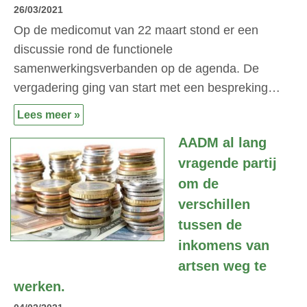
26/03/2021
Op de medicomut van 22 maart stond er een
discussie rond de functionele
samenwerkingsverbanden op de agenda. De
vergadering ging van start met een bespreking…
Lees meer »
AADM al lang
vragende partij
om de
verschillen
tussen de
inkomens van
artsen weg te
werken.