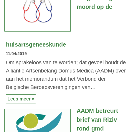
moord op de
huisartsgeneeskunde
11/04/2019
Om sprakeloos van te worden; dat gevoel houdt de
Alliantie Artsenbelang Domus Medica (AADM) over
aan het memorandum dat het Verbond der
Belgische Beroepsverenigingen van…
Lees meer »
AADM betreurt
brief van Riziv
rond gmd