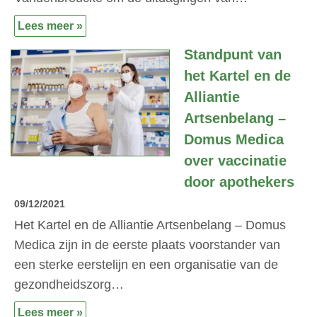
Lees meer »
Standpunt van
het Kartel en de
Alliantie
Artsenbelang –
Domus Medica
over vaccinatie
door apothekers
09/12/2021
Het Kartel en de Alliantie Artsenbelang – Domus
Medica zijn in de eerste plaats voorstander van
een sterke eerstelijn en een organisatie van de
gezondheidszorg…
Lees meer »