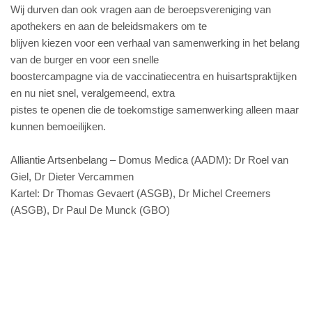
Wij durven dan ook vragen aan de beroepsvereniging van
apothekers en aan de beleidsmakers om te
blijven kiezen voor een verhaal van samenwerking in het belang
van de burger en voor een snelle
boostercampagne via de vaccinatiecentra en huisartspraktijken
en nu niet snel, veralgemeend, extra
pistes te openen die de toekomstige samenwerking alleen maar
kunnen bemoeilijken.
Alliantie Artsenbelang – Domus Medica (AADM):
Dr Roel van
Giel, Dr Dieter Vercammen
Kartel:
Dr Thomas Gevaert (ASGB), Dr Michel Creemers
(ASGB), Dr Paul De Munck (GBO)