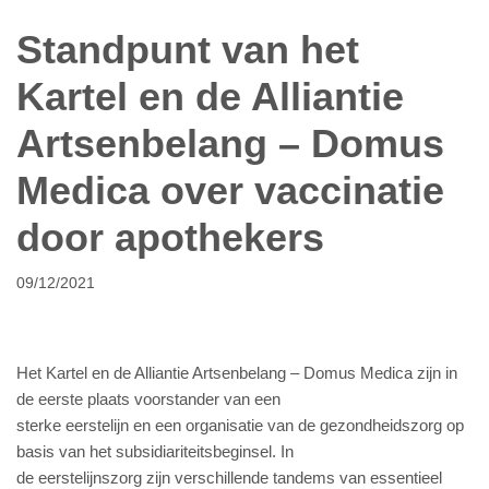
Standpunt van het
Kartel en de Alliantie
Artsenbelang – Domus
Medica over vaccinatie
door apothekers
09/12/2021
Het Kartel en de Alliantie Artsenbelang – Domus Medica zijn in
de eerste plaats voorstander van een
sterke eerstelijn en een organisatie van de gezondheidszorg op
basis van het subsidiariteitsbeginsel. In
de eerstelijnszorg zijn verschillende tandems van essentieel