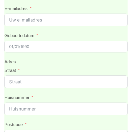
E-mailadres
Geboortedatum
Adres
Straat
Huisnummer
Postcode