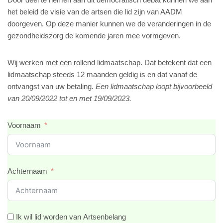
het beleid de visie van de artsen die lid zijn van AADM
doorgeven. Op deze manier kunnen we de veranderingen in de
gezondheidszorg de komende jaren mee vormgeven.
Wij werken met een rollend lidmaatschap. Dat betekent dat een
lidmaatschap steeds 12 maanden geldig is en dat vanaf de
ontvangst van uw betaling.
Een lidmaatschap loopt bijvoorbeeld
van 20/09/2022 tot en met 19/09/2023.
Voornaam
Achternaam
Ik wil lid worden van Artsenbelang