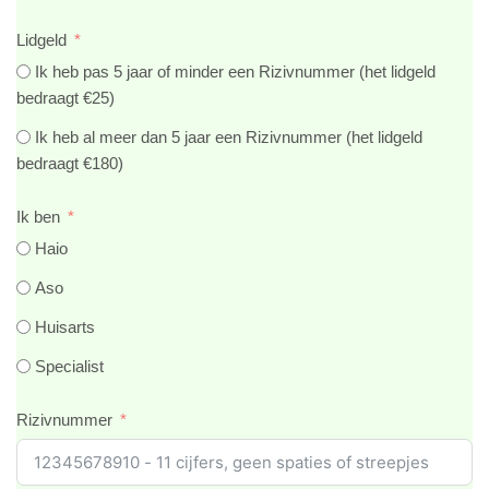
Lidgeld
Ik heb pas 5 jaar of minder een Rizivnummer (het lidgeld
bedraagt €25)
Ik heb al meer dan 5 jaar een Rizivnummer (het lidgeld
bedraagt €180)
Ik ben
Haio
Aso
Huisarts
Specialist
Rizivnummer