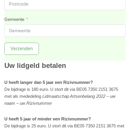
Gemeente
Verzenden
Uw lidgeld betalen
U heeft langer dan 5 jaar een Rizivnummer?
De bijdrage is 180 euro. U stort dit via BE05 7350 2151 3675
met als mededeling
Lidmaatschap Artsenbelang 2022 – uw
naam – uw Rizivnummer
U heeft 5 jaar of minder een Rizivnummer?
De bijdrage is 25 euro. U stort dit via BE05 7350 2151 3675 met