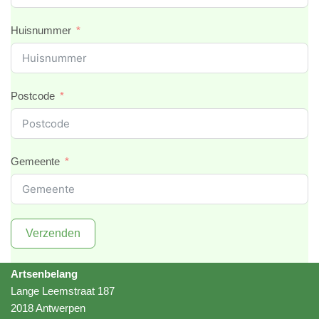
Huisnummer
Postcode
Gemeente
Verzenden
Artsenbelang
Lange Leemstraat 187
2018 Antwerpen