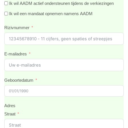
Ik wil AADM actief ondersteunen tijdens de verkiezingen
Ik wil een mandaat opnemen namens AADM
Rizivnummer
E-mailadres
Geboortedatum
Adres
Straat