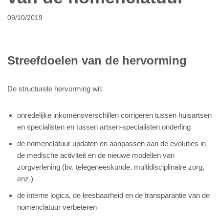
09/10/2019
Streefdoelen van de hervorming
De structurele hervorming wil:
onredelijke inkomensverschillen corrigeren tussen huisartsen
en specialisten en tussen artsen-specialisten onderling
de nomenclatuur updaten en aanpassen aan de evoluties in
de medische activiteit en de nieuwe modellen van
zorgverlening (bv. telegeneeskunde, multidisciplinaire zorg,
enz.)
de interne logica, de leesbaarheid en de transparantie van de
nomenclatuur verbeteren