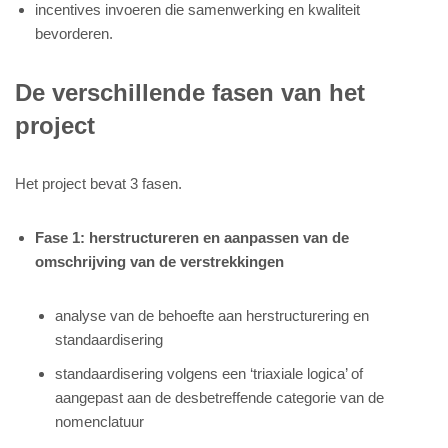
incentives invoeren die samenwerking en kwaliteit
bevorderen.
De verschillende fasen van het
project
Het project bevat 3 fasen.
Fase 1: herstructureren en aanpassen van de
omschrijving van de verstrekkingen
analyse van de behoefte aan herstructurering en
standaardisering
standaardisering volgens een ‘triaxiale logica’ of
aangepast aan de desbetreffende categorie van de
nomenclatuur