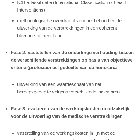
ICHI-classificatie (International Classification of Health
Interventions)
methodologische overdracht voor het behoud en de
uitwerking van de verstrekkingen in een coherent
blijvende nomenclatuur.
Fase 2: vaststellen van de onderlinge verhouding tussen
de verschillende verstrekkingen op basis van objectieve
criteria (professioneel gedeelte van de honoraria
uitwerking van een waardeschaal van het
beroepsgedeelte volgens verschillende indicatoren.
Fase 3: evalueren van de werkingskosten noodzakelijk
voor de uitvoering van de medische verstrekkingen
vaststelling van de werkingskosten in lijn met de