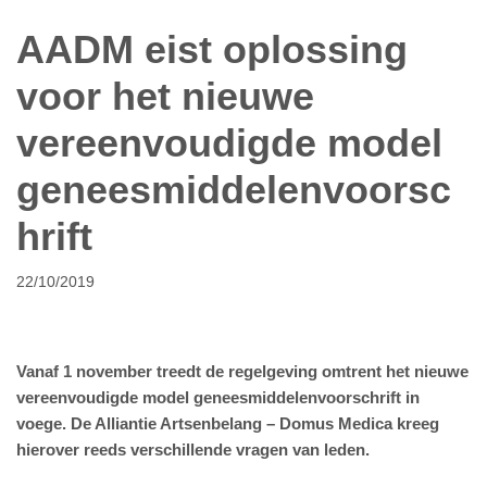
AADM eist oplossing
voor het nieuwe
vereenvoudigde model
geneesmiddelenvoorsc
hrift
22/10/2019
Vanaf 1 november treedt de regelgeving omtrent het nieuwe
vereenvoudigde model geneesmiddelenvoorschrift in
voege. De Alliantie Artsenbelang – Domus Medica kreeg
hierover reeds verschillende vragen van leden.