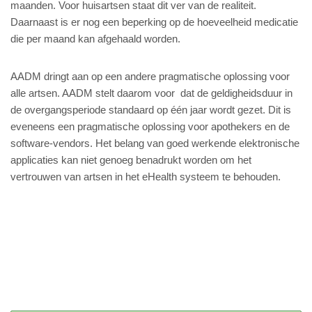
maanden. Voor huisartsen staat dit ver van de realiteit.
Daarnaast is er nog een beperking op de hoeveelheid medicatie
die per maand kan afgehaald worden.
AADM dringt aan op een andere pragmatische oplossing voor
alle artsen. AADM stelt daarom voor dat de geldigheidsduur in
de overgangsperiode standaard op één jaar wordt gezet. Dit is
eveneens een pragmatische oplossing voor apothekers en de
software-vendors. Het belang van goed werkende elektronische
applicaties kan niet genoeg benadrukt worden om het
vertrouwen van artsen in het eHealth systeem te behouden.