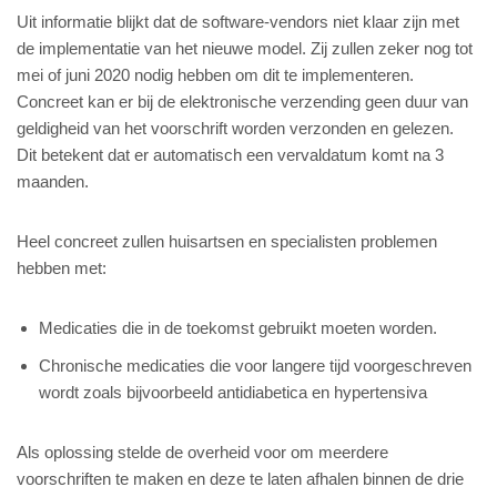
Uit informatie blijkt dat de software-vendors niet klaar zijn met
de implementatie van het nieuwe model. Zij zullen zeker nog tot
mei of juni 2020 nodig hebben om dit te implementeren.
Concreet kan er bij de elektronische verzending geen duur van
geldigheid van het voorschrift worden verzonden en gelezen.
Dit betekent dat er automatisch een vervaldatum komt na 3
maanden.
Heel concreet zullen huisartsen en specialisten problemen
hebben met:
Medicaties die in de toekomst gebruikt moeten worden.
Chronische medicaties die voor langere tijd voorgeschreven
wordt zoals bijvoorbeeld antidiabetica en hypertensiva
Als oplossing stelde de overheid voor om meerdere
voorschriften te maken en deze te laten afhalen binnen de drie