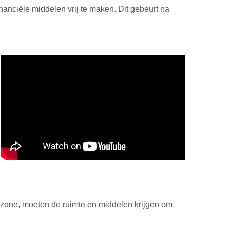
nanciële middelen vrij te maken. Dit gebeurt na
szone, moeten de ruimte en middelen krijgen om